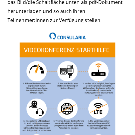
das Bild/die Schaltfläche unten als pdf-Dokument
herunterladen und so auch Ihren
Teilnehmer:innen zur Verfügung stellen: