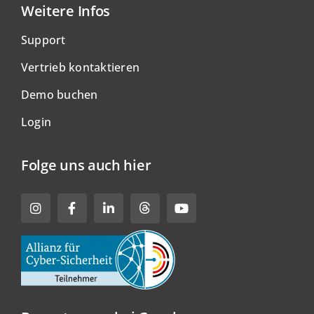
Weitere Infos
Support
Vertrieb kontaktieren
Demo buchen
Login
Folge uns auch hier