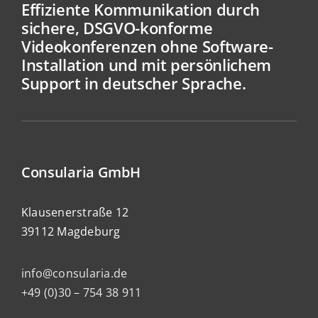
Effiziente Kommunikation durch
sichere, DSGVO-konforme
Videokonferenzen ohne Software-
Installation und mit persönlichem
Support in deutscher Sprache.
Consularia GmbH
Klausenerstraße 12
39112 Magdeburg
info@consularia.de
+49 (0)30 – 754 38 911