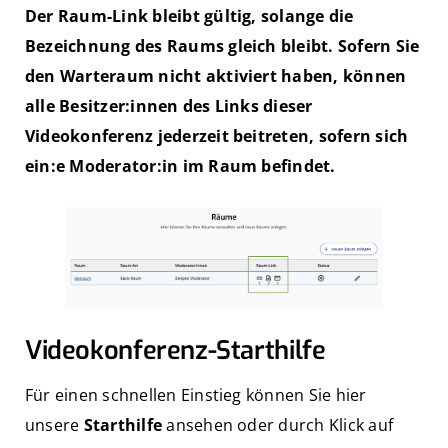
Der Raum-Link bleibt gültig, solange die
Bezeichnung des Raums gleich bleibt. Sofern Sie
den Warteraum nicht aktiviert haben, können
alle Besitzer:innen des Links dieser
Videokonferenz jederzeit beitreten, sofern sich
ein:e Moderator:in im Raum befindet.
Videokonferenz-Starthilfe
Für einen schnellen Einstieg können Sie hier
unsere
Starthilfe
ansehen oder durch Klick auf