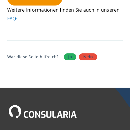
Weitere Informationen finden Sie auch in unseren
FAQs
.
War diese Seite hilfreich?
Ja
Nein