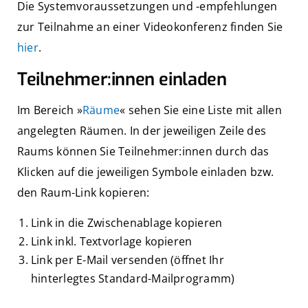
Die Systemvoraussetzungen und -empfehlungen
zur Teilnahme an einer Videokonferenz finden Sie
hier
.
Teilnehmer:innen einladen
Im Bereich »
Räume
« sehen Sie eine Liste mit allen
angelegten Räumen. In der jeweiligen Zeile des
Raums können Sie Teilnehmer:innen durch das
Klicken auf die jeweiligen Symbole einladen bzw.
den Raum-Link kopieren:
Link in die Zwischenablage kopieren
Link inkl. Textvorlage kopieren
Link per E-Mail versenden (öffnet Ihr
hinterlegtes Standard-Mailprogramm)