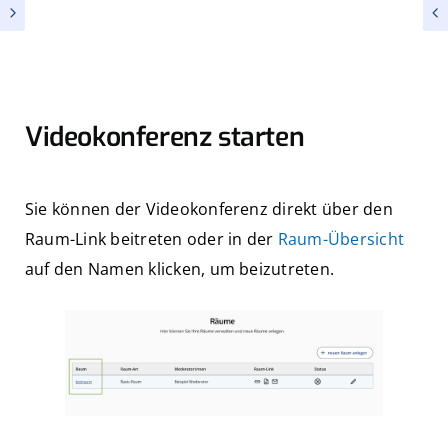
Kostenlos testen
ERSTE SCHRITTE
Videokonferenz starten
Sie können der Videokonferenz direkt über den
Raum-Link beitreten oder in der
Raum-Übersicht
auf den Namen klicken, um beizutreten.