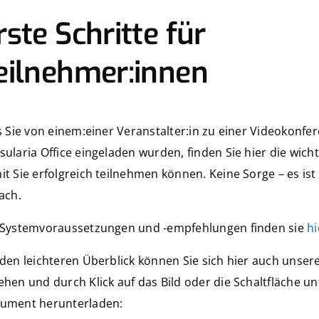
rste Schritte für
eilnehmer:innen
s Sie von einem:einer Veranstalter:in zu einer Videokonfe
ularia Office eingeladen wurden, finden Sie hier die wicht
t Sie erfolgreich teilnehmen können. Keine Sorge – es ist 
ach.
 Systemvoraussetzungen und -empfehlungen finden sie
hi
den leichteren Überblick können Sie sich hier auch unsere
hen und durch Klick auf das Bild oder die Schaltfläche un
ument herunterladen: