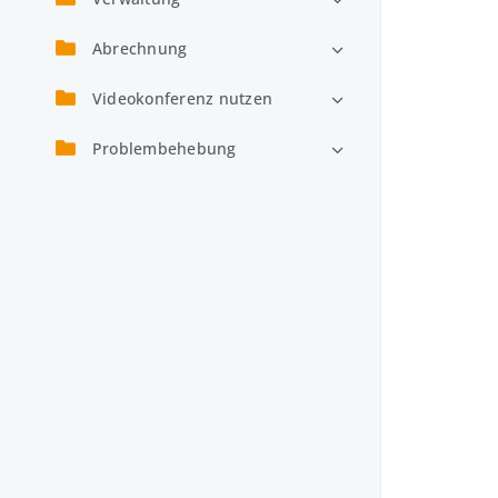
Abrechnung
Videokonferenz nutzen
Problembehebung