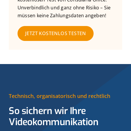
Unverbindlich und ganz ohne Risiko – Sie
müssen keine Zahlungsdaten angeben!
JETZT KOSTENLOS TESTEN
Technisch, organisatorisch und rechtlich
So sichern wir Ihre
Videokommunikation