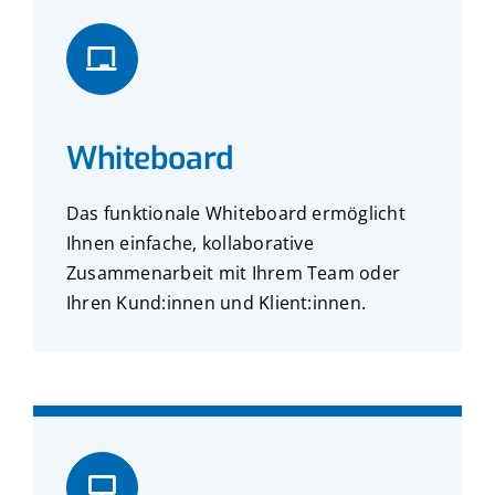
Whiteboard
Das funktionale Whiteboard ermöglicht
Ihnen einfache, kollaborative
Zusammenarbeit mit Ihrem Team oder
Ihren Kund:innen und Klient:innen.