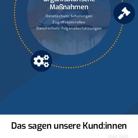
Maßnahmen
Datenschutz-Schulungen
Zugriffskontrollen
Datenschutz-Folgenabschätzungen
Das sagen unsere Kund:innen