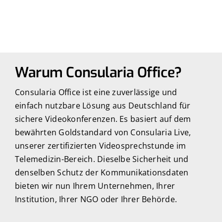
Warum Consularia Office?
Consularia Office ist eine zuverlässige und
einfach nutzbare Lösung aus Deutschland für
sichere Videokonferenzen. Es basiert auf dem
bewährten Goldstandard von Consularia Live,
unserer zertifizierten Videosprechstunde im
Telemedizin-Bereich. Dieselbe Sicherheit und
denselben Schutz der Kommunikationsdaten
bieten wir nun Ihrem Unternehmen, Ihrer
Institution, Ihrer NGO oder Ihrer Behörde.