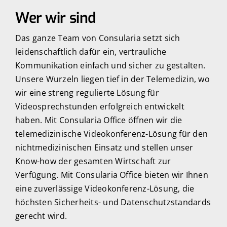
Wer wir sind
Das ganze Team von Consularia setzt sich
leidenschaftlich dafür ein, vertrauliche
Kommunikation einfach und sicher zu gestalten.
Unsere Wurzeln liegen tief in der Telemedizin, wo
wir eine streng regulierte Lösung für
Videosprechstunden erfolgreich entwickelt
haben. Mit Consularia Office öffnen wir die
telemedizinische Videokonferenz-Lösung für den
nichtmedizinischen Einsatz und stellen unser
Know-how der gesamten Wirtschaft zur
Verfügung. Mit Consularia Office bieten wir Ihnen
eine zuverlässige Videokonferenz-Lösung, die
höchsten Sicherheits- und Datenschutzstandards
gerecht wird.