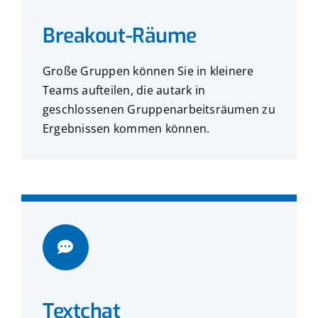
Breakout-Räume
Große Gruppen können Sie in kleinere
Teams aufteilen, die autark in
geschlossenen Gruppenarbeitsräumen zu
Ergebnissen kommen können.
Textchat