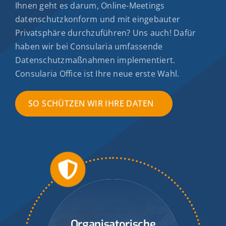
Ihnen geht es darum, Online-Meetings
datenschutzkonform und mit eingebauter
Privatsphäre durchzuführen? Uns auch! Dafür
haben wir bei Consularia umfassende
Datenschutzmaßnahmen implementiert.
Consularia Office ist Ihre neue erste Wahl.
SO SCHÜTZEN WIR IHRE DATEN
Organisatorische