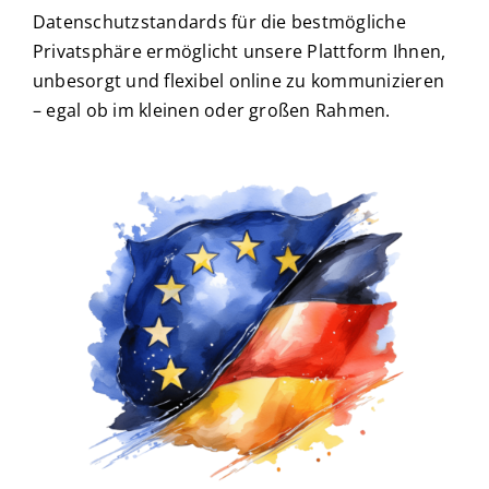
Datenschutzstandards für die bestmögliche
Privatsphäre ermöglicht unsere Plattform Ihnen,
unbesorgt und flexibel online zu kommunizieren
– egal ob im kleinen oder großen Rahmen.