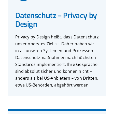
Datenschutz – Privacy by
Design
Privacy by Design heißt, dass Datenschutz
unser oberstes Ziel ist. Daher haben wir
in all unseren Systemen und Prozessen
Datenschutzmaßnahmen nach höchsten
Standards implementiert. Ihre Gespräche
sind absolut sicher und können nicht –
anders als bei US-Anbietern – von Dritten,
etwa US-Behörden, abgehört werden.