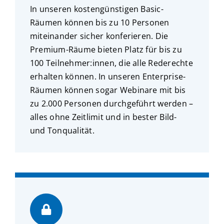
In unseren kostengünstigen Basic-
Räumen können bis zu 10 Personen
miteinander sicher konferieren. Die
Premium-Räume bieten Platz für bis zu
100 Teilnehmer:innen, die alle Rederechte
erhalten können. In unseren Enterprise-
Räumen können sogar Webinare mit bis
zu 2.000 Personen durchgeführt werden –
alles ohne Zeitlimit und in bester Bild-
und Tonqualität.