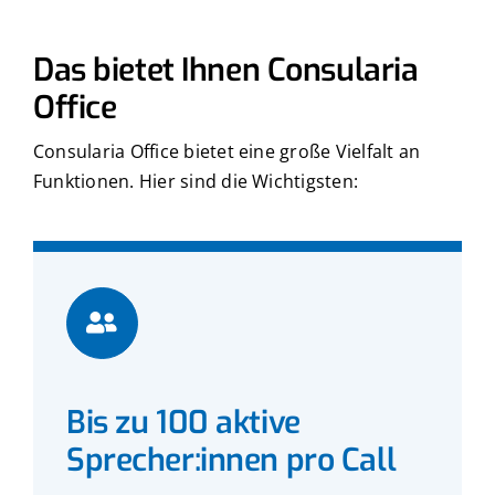
Das bietet Ihnen Consularia
Office
Consularia Office bietet eine große Vielfalt an
Funktionen. Hier sind die Wichtigsten:
Bis zu 100 aktive
Sprecher:innen pro Call