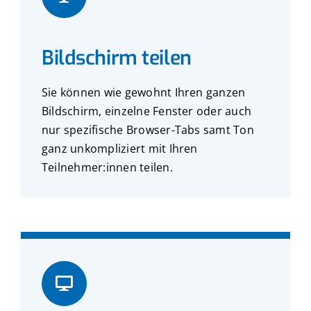
Bildschirm teilen
Sie können wie gewohnt Ihren ganzen
Bildschirm, einzelne Fenster oder auch
nur spezifische Browser-Tabs samt Ton
ganz unkompliziert mit Ihren
Teilnehmer:innen teilen.