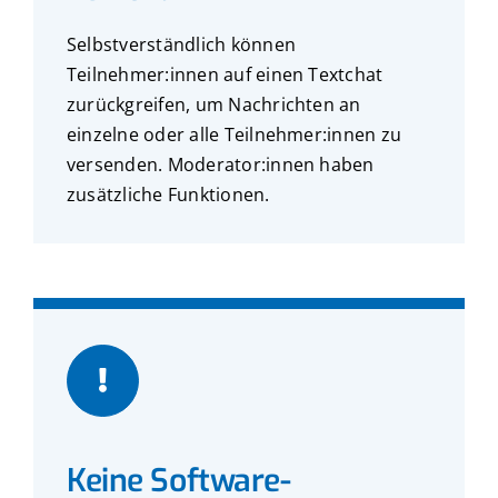
Selbstverständlich können
Teilnehmer:innen auf einen Textchat
zurückgreifen, um Nachrichten an
einzelne oder alle Teilnehmer:innen zu
versenden. Moderator:innen haben
zusätzliche Funktionen.
Keine Software-