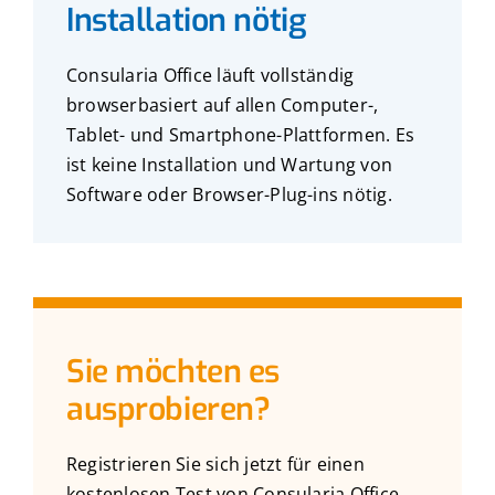
Installation nötig
Consularia Office läuft vollständig
browserbasiert auf allen Computer-,
Tablet- und Smartphone-Plattformen. Es
ist keine Installation und Wartung von
Software oder Browser-Plug-ins nötig.
Sie möchten es
ausprobieren?
Registrieren Sie sich jetzt für einen
kostenlosen Test von Consularia Office.