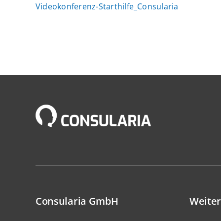
Videokonferenz-Starthilfe_Consularia
Consularia GmbH
Weiter