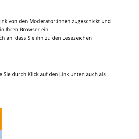
-Link von den Moderator:innen zugeschickt und
in Ihren Browser ein.
ch an, dass Sie ihn zu den Lesezeichen
 Sie durch Klick auf den Link unten auch als