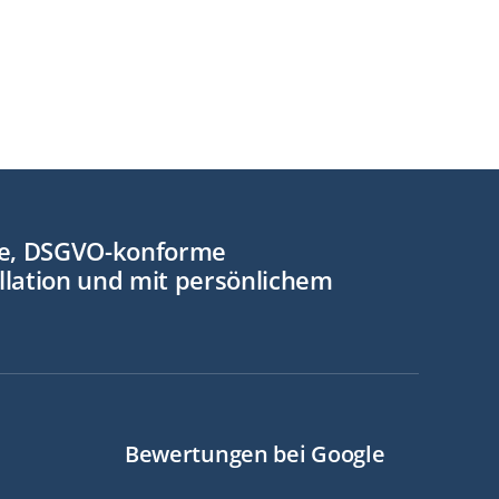
re, DSGVO-konforme
llation und mit persönlichem
Bewertungen bei Google