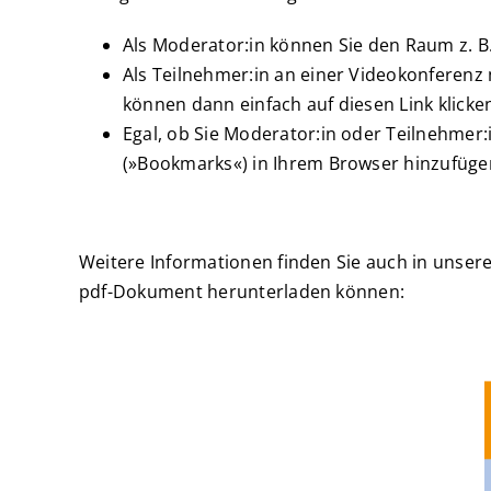
Als Moderator:in können Sie den Raum z. B
Als Teilnehmer:in an einer Videokonferenz 
können dann einfach auf diesen Link klicken
Egal, ob Sie Moderator:in oder Teilnehmer:
(»Bookmarks«) in Ihrem Browser hinzufüge
Weitere Informationen finden Sie auch in unse
pdf-Dokument herunterladen können: