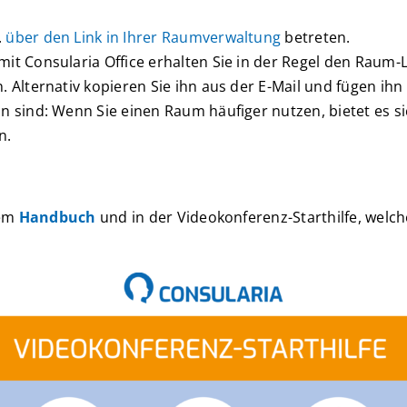
.
über den Link in Ihrer Raumverwaltung
betreten.
mit Consularia Office erhalten Sie in der Regel den Raum
. Alternativ kopieren Sie ihn aus der E-Mail und fügen ihn 
in sind: Wenn Sie einen Raum häufiger nutzen, bietet es si
n.
rem
Handbuch
und in der Videokonferenz-Starthilfe, welche