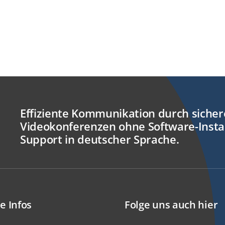
Effiziente Kommunikation durch siche
Videokonferenzen ohne Software-Insta
Support in deutscher Sprache.
e Infos
Folge uns auch hier